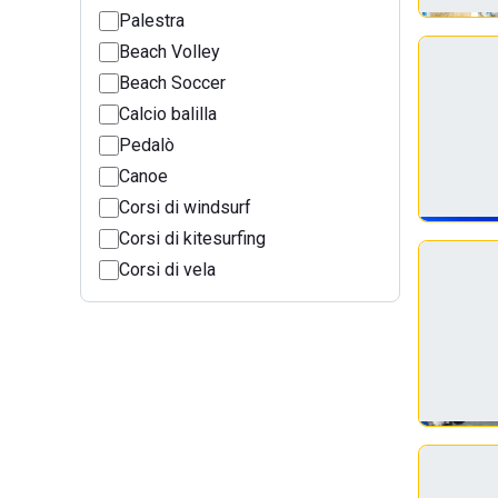
Palestra
Beach Volley
Beach Soccer
Calcio balilla
Pedalò
Canoe
Corsi di windsurf
Corsi di kitesurfing
Corsi di vela