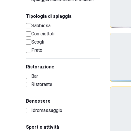
Tipologia di spiaggia
Sabbiosa
Con ciottoli
Scogli
Prato
Ristorazione
Bar
Ristorante
Benessere
Idromassaggio
Sport e attività