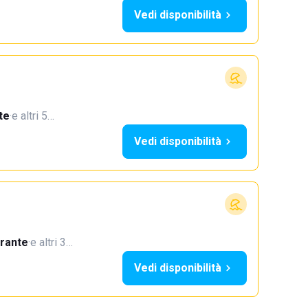
Vedi disponibilità
te
·
e altri 5…
Vedi disponibilità
orante
·
e altri 3…
Vedi disponibilità