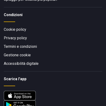
Condizioni
Cookie policy
Privacy policy
Termini e condizioni
Gestione cookie
Accessibilità digitale
Scarica l'app