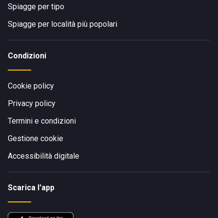
Spiagge per tipo
Spiagge per località più popolari
Condizioni
Cookie policy
Privacy policy
Termini e condizioni
Gestione cookie
Accessibilità digitale
Scarica l'app