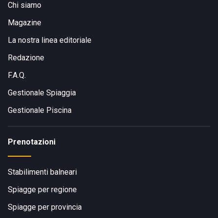
Chi siamo
Magazine
La nostra linea editoriale
Redazione
F.A.Q.
Gestionale Spiaggia
Gestionale Piscina
Prenotazioni
Stabilimenti balneari
Spiagge per regione
Spiagge per provincia