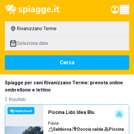
Rivanizzano Terme
Seleziona date
Cerca
Spiagge per cani Rivanizzano Terme: prenota online
ombrellone e lettino
2 Risultati
Piscina Lido Idea Blu
Pavia
Sabbiosa
·
Doccia calda
·
Piscina