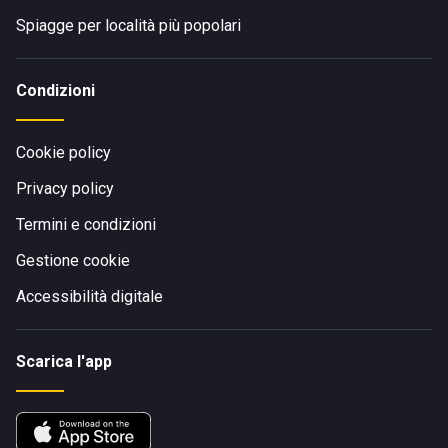
Spiagge per località più popolari
Condizioni
Cookie policy
Privacy policy
Termini e condizioni
Gestione cookie
Accessibilità digitale
Scarica l'app