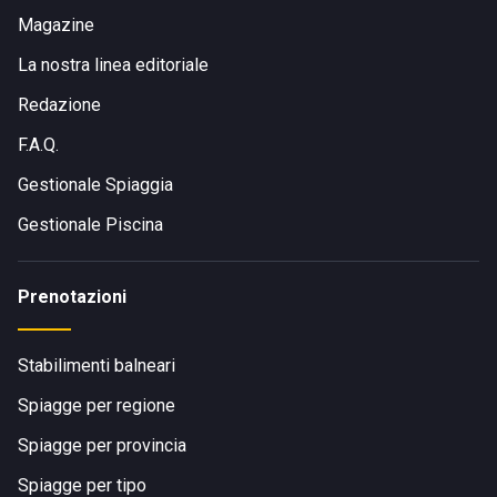
Magazine
La nostra linea editoriale
Redazione
F.A.Q.
Gestionale Spiaggia
Gestionale Piscina
Prenotazioni
Stabilimenti balneari
Spiagge per regione
Spiagge per provincia
Spiagge per tipo