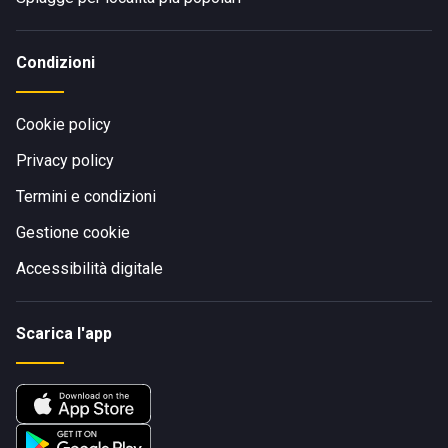
Condizioni
Cookie policy
Privacy policy
Termini e condizioni
Gestione cookie
Accessibilità digitale
Scarica l'app