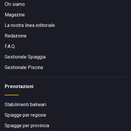
Chi siamo
Magazine
La nostra linea editoriale
Redazione
F.A.Q.
Gestionale Spiaggia
Gestionale Piscina
Prenotazioni
Stabilimenti balneari
Spiagge per regione
Spiagge per provincia