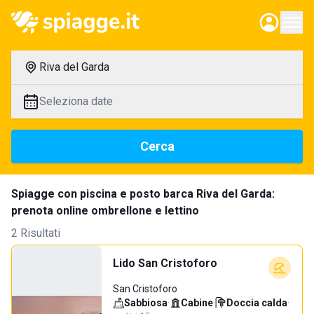
Riva del Garda
Seleziona date
Cerca
Spiagge con piscina e posto barca Riva del Garda:
prenota online ombrellone e lettino
2 Risultati
Lido San Cristoforo
San Cristoforo
Sabbiosa
·
Cabine
·
Doccia calda
·