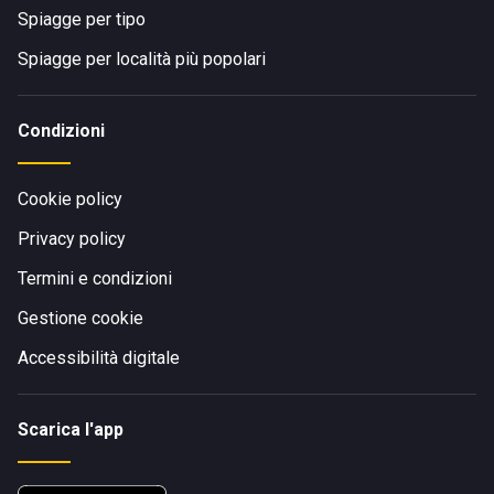
Spiagge per tipo
Spiagge per località più popolari
Condizioni
Cookie policy
Privacy policy
Termini e condizioni
Gestione cookie
Accessibilità digitale
Scarica l'app