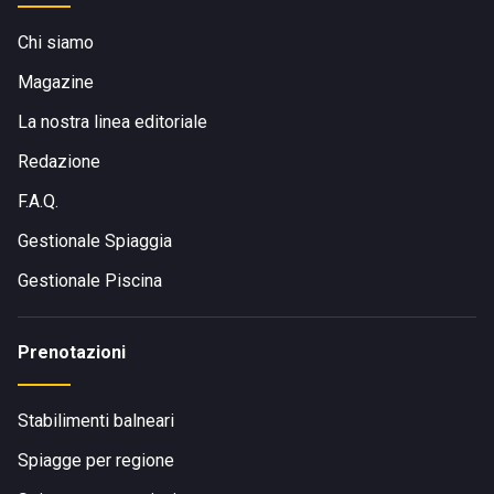
Chi siamo
Magazine
La nostra linea editoriale
Redazione
F.A.Q.
Gestionale Spiaggia
Gestionale Piscina
Prenotazioni
Stabilimenti balneari
Spiagge per regione