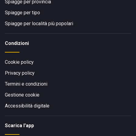
Spiagge per provincia
Spiagge per tipo
Spiagge per località più popolari
Condizioni
Cookie policy
Privacy policy
Termini e condizioni
Gestione cookie
Accessibilità digitale
Scarica l'app