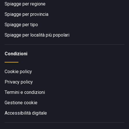
Spiagge per regione
Spiagge per provincia
Spiagge per tipo
Spiagge per località più popolari
Condizioni
Cookie policy
Privacy policy
Termini e condizioni
Gestione cookie
Accessibilità digitale