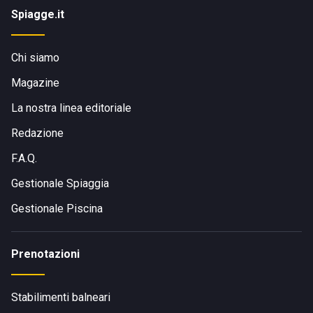
Spiagge.it
Chi siamo
Magazine
La nostra linea editoriale
Redazione
F.A.Q.
Gestionale Spiaggia
Gestionale Piscina
Prenotazioni
Stabilimenti balneari