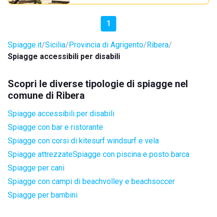
1
Spiagge.it
Sicilia
Provincia di Agrigento
Ribera
Spiagge accessibili per disabili
Scopri le diverse tipologie di spiagge nel
comune di Ribera
Spiagge accessibili per disabili
Spiagge con bar e ristorante
Spiagge con corsi di kitesurf windsurf e vela
Spiagge attrezzate
Spiagge con piscina e posto barca
Spiagge per cani
Spiagge con campi di beachvolley e beachsoccer
Spiagge per bambini