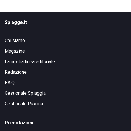
Spiagge.it
Chi siamo
Magazine
La nostra linea editoriale
Redazione
F.A.Q.
Gestionale Spiaggia
Gestionale Piscina
Prenotazioni