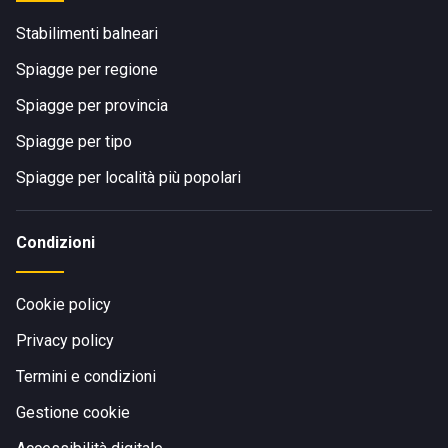
Stabilimenti balneari
Spiagge per regione
Spiagge per provincia
Spiagge per tipo
Spiagge per località più popolari
Condizioni
Cookie policy
Privacy policy
Termini e condizioni
Gestione cookie