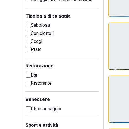
Tipologia di spiaggia
Sabbiosa
Con ciottoli
Scogli
Prato
Ristorazione
Bar
Ristorante
Benessere
Idromassaggio
Sport e attività