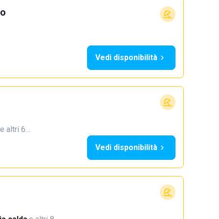
io
Vedi disponibilità
e altri 6…
Vedi disponibilità