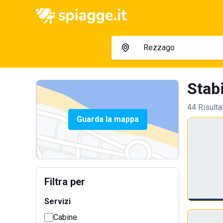
Stabi
44 Risulta
Guarda la mappa
Filtra per
Servizi
Cabine