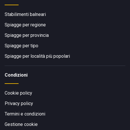
Stabilimenti balneari
Spiagge per regione
Spiagge per provincia
Spiagge per tipo
Spiagge per località più popolari
Condizioni
Cookie policy
Privacy policy
Termini e condizioni
Gestione cookie