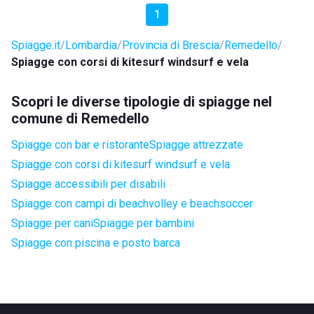
1
Spiagge.it
Lombardia
Provincia di Brescia
Remedello
Spiagge con corsi di kitesurf windsurf e vela
Scopri le diverse tipologie di spiagge nel
comune di Remedello
Spiagge con bar e ristorante
Spiagge attrezzate
Spiagge con corsi di kitesurf windsurf e vela
Spiagge accessibili per disabili
Spiagge con campi di beachvolley e beachsoccer
Spiagge per cani
Spiagge per bambini
Spiagge con piscina e posto barca