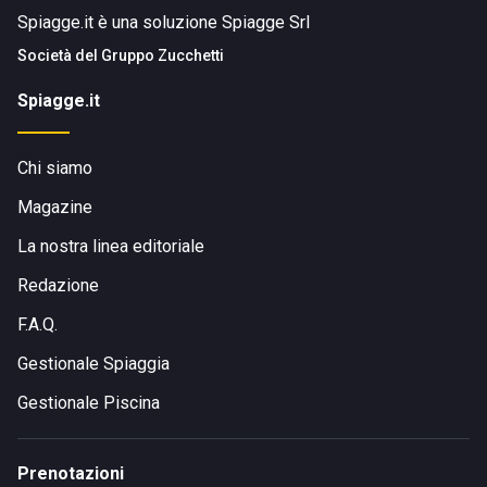
Spiagge.it è una soluzione Spiagge Srl
Società del
Gruppo Zucchetti
Spiagge.it
Chi siamo
Magazine
La nostra linea editoriale
Redazione
F.A.Q.
Gestionale Spiaggia
Gestionale Piscina
Prenotazioni