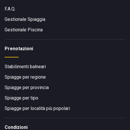
F.A.Q.
Gestionale Spiaggia
Gestionale Piscina
Prenotazioni
Stabilimenti balneari
Spiagge per regione
Spiagge per provincia
Spiagge per tipo
Spiagge per località più popolari
Condizioni