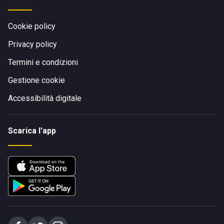
Cookie policy
Privacy policy
Termini e condizioni
Gestione cookie
Accessibilità digitale
Scarica l'app