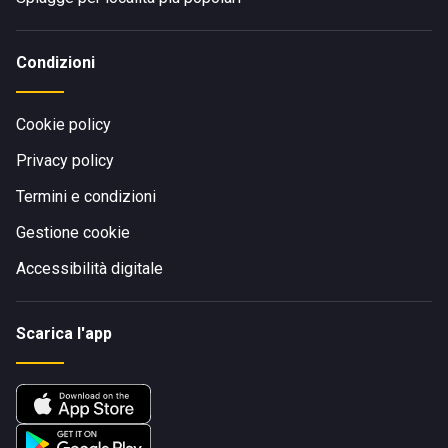
Condizioni
Cookie policy
Privacy policy
Termini e condizioni
Gestione cookie
Accessibilità digitale
Scarica l'app