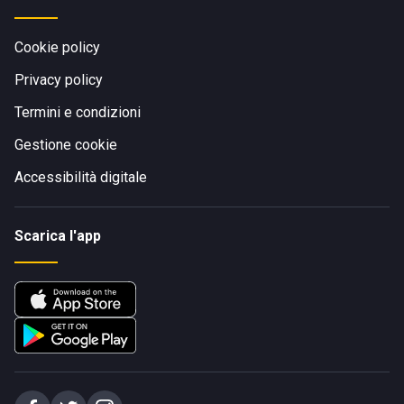
Cookie policy
Privacy policy
Termini e condizioni
Gestione cookie
Accessibilità digitale
Scarica l'app