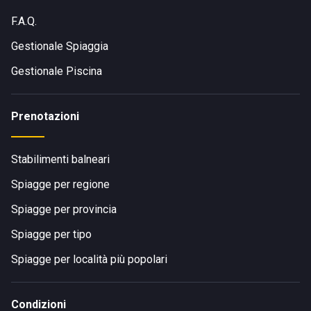
F.A.Q.
Gestionale Spiaggia
Gestionale Piscina
Prenotazioni
Stabilimenti balneari
Spiagge per regione
Spiagge per provincia
Spiagge per tipo
Spiagge per località più popolari
Condizioni