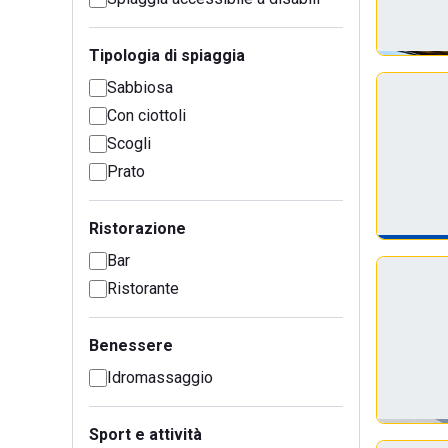
Tipologia di spiaggia
Sabbiosa
Con ciottoli
Scogli
Prato
Ristorazione
Bar
Ristorante
Benessere
Idromassaggio
Sport e attività