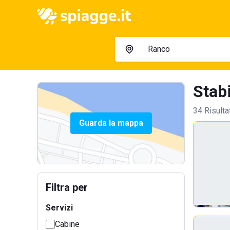
Stabi
34 Risulta
Guarda la mappa
Filtra per
Servizi
Cabine