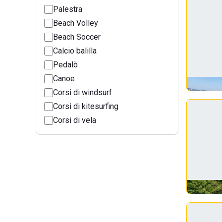
Palestra
Beach Volley
Beach Soccer
Calcio balilla
Pedalò
Canoe
Corsi di windsurf
Corsi di kitesurfing
Corsi di vela