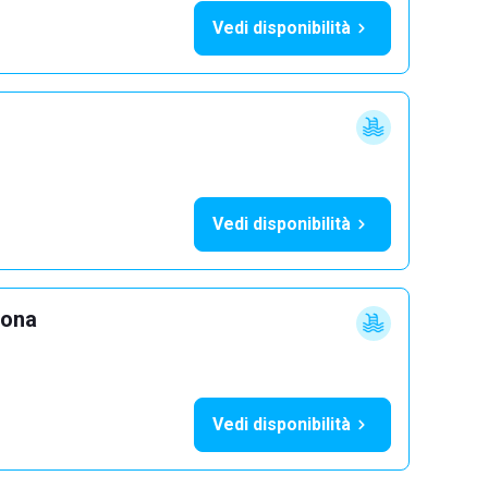
Vedi disponibilità
Vedi disponibilità
lona
Vedi disponibilità