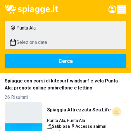
Punta Ala
Seleziona date
Cerca
Spiagge con corsi di kitesurf windsurf e vela Punta
Ala: prenota online ombrellone e lettino
26 Risultati
Spiaggia Attrezzata Sea Life
Punta Ala, Punta Ala
Sabbiosa
·
Accesso animali
·