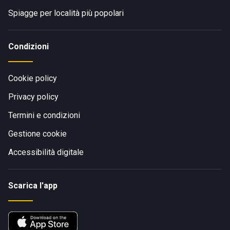
Spiagge per località più popolari
Condizioni
Cookie policy
Privacy policy
Termini e condizioni
Gestione cookie
Accessibilità digitale
Scarica l'app