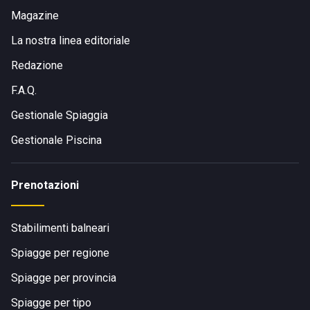
Magazine
La nostra linea editoriale
Redazione
F.A.Q.
Gestionale Spiaggia
Gestionale Piscina
Prenotazioni
Stabilimenti balneari
Spiagge per regione
Spiagge per provincia
Spiagge per tipo