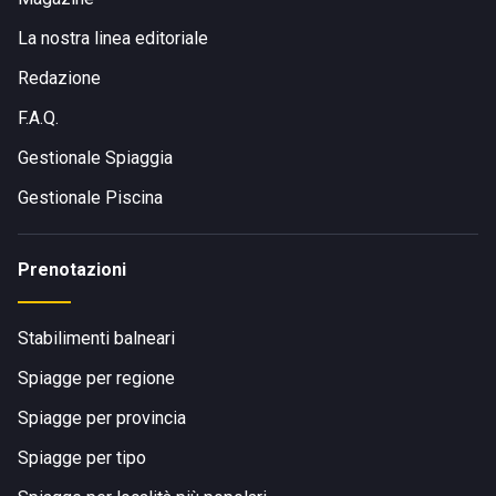
La nostra linea editoriale
Redazione
F.A.Q.
Gestionale Spiaggia
Gestionale Piscina
Prenotazioni
Stabilimenti balneari
Spiagge per regione
Spiagge per provincia
Spiagge per tipo