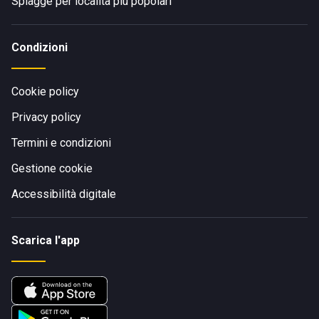
Spiagge per località più popolari
Condizioni
Cookie policy
Privacy policy
Termini e condizioni
Gestione cookie
Accessibilità digitale
Scarica l'app