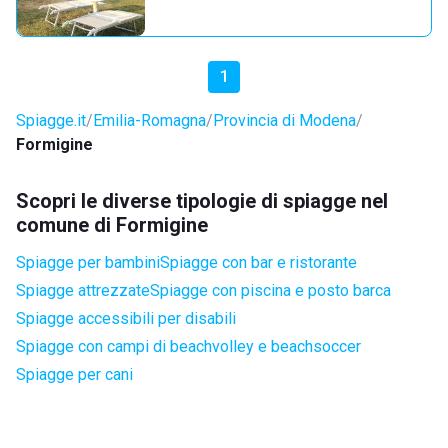
1
Spiagge.it
Emilia-Romagna
Provincia di Modena
Formigine
Scopri le diverse tipologie di spiagge nel
comune di Formigine
Spiagge per bambini
Spiagge con bar e ristorante
Spiagge attrezzate
Spiagge con piscina e posto barca
Spiagge accessibili per disabili
Spiagge con campi di beachvolley e beachsoccer
Spiagge per cani