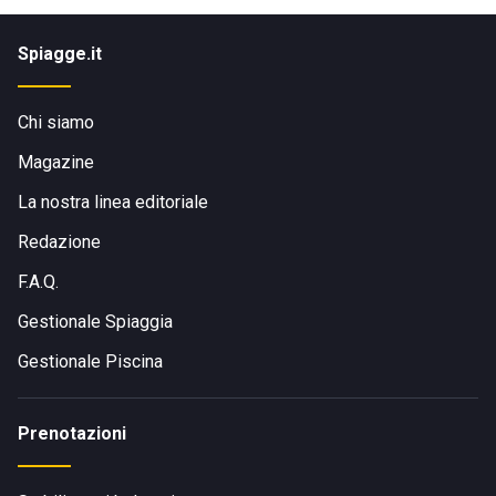
Spiagge.it
Chi siamo
Magazine
La nostra linea editoriale
Redazione
F.A.Q.
Gestionale Spiaggia
Gestionale Piscina
Prenotazioni