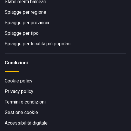
Stabilimenti balneari
Spiagge per regione
Spiagge per provincia
Spiagge per tipo
Spiagge per località più popolari
Condizioni
Cookie policy
Privacy policy
Termini e condizioni
Gestione cookie
Accessibilità digitale