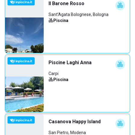
Il Barone Rosso
Sant’Agata Bolognese, Bologna
Piscina
Piscine Laghi Anna
Carpi
Piscina
Casanova Happy Island
San Pietro, Modena