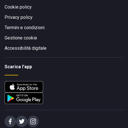
Cookie policy
Privacy policy
Termini e condizioni
Gestione cookie
Accessibilità digitale
Scarica l'app