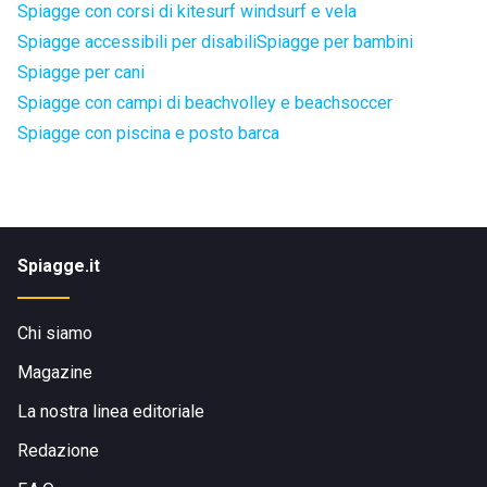
Spiagge con corsi di kitesurf windsurf e vela
Spiagge accessibili per disabili
Spiagge per bambini
Spiagge per cani
Spiagge con campi di beachvolley e beachsoccer
Spiagge con piscina e posto barca
Spiagge.it
Chi siamo
Magazine
La nostra linea editoriale
Redazione