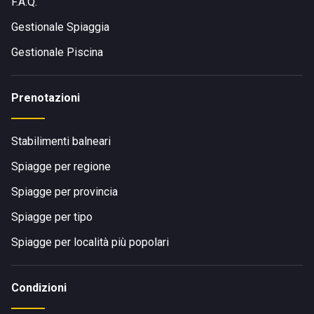
F.A.Q.
Gestionale Spiaggia
Gestionale Piscina
Prenotazioni
Stabilimenti balneari
Spiagge per regione
Spiagge per provincia
Spiagge per tipo
Spiagge per località più popolari
Condizioni