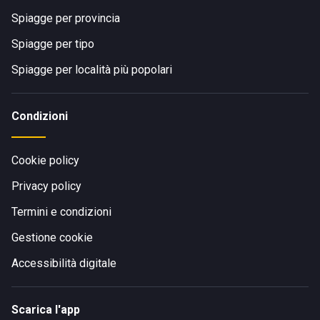
Spiagge per provincia
Spiagge per tipo
Spiagge per località più popolari
Condizioni
Cookie policy
Privacy policy
Termini e condizioni
Gestione cookie
Accessibilità digitale
Scarica l'app