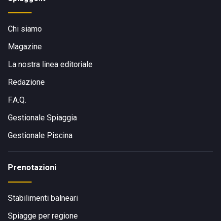
Chi siamo
Magazine
La nostra linea editoriale
Redazione
F.A.Q.
Gestionale Spiaggia
Gestionale Piscina
Prenotazioni
Stabilimenti balneari
Spiagge per regione