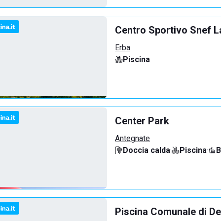
Centro Sportivo Snef L
Erba
Piscina
Center Park
Antegnate
Doccia calda
·
Piscina
·
B
Piscina Comunale di De