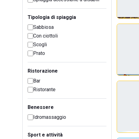
Tipologia di spiaggia
Sabbiosa
Con ciottoli
Scogli
Prato
Ristorazione
Bar
Ristorante
Benessere
Idromassaggio
Sport e attività