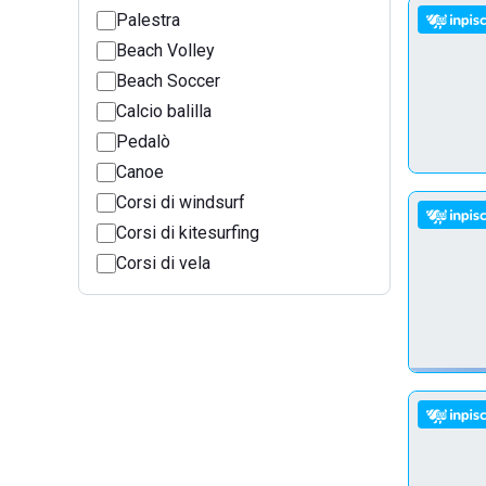
Palestra
Beach Volley
Beach Soccer
Calcio balilla
Pedalò
Canoe
Corsi di windsurf
Corsi di kitesurfing
Corsi di vela