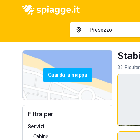
Stabi
33 Risulta
Guarda la mappa
Filtra per
Servizi
Cabine