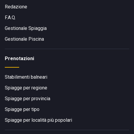
Redazione
F.A.Q.
Gestionale Spiaggia
Gestionale Piscina
Prenotazioni
Stabilimenti balneari
Spiagge per regione
Spiagge per provincia
Spiagge per tipo
Spiagge per località più popolari