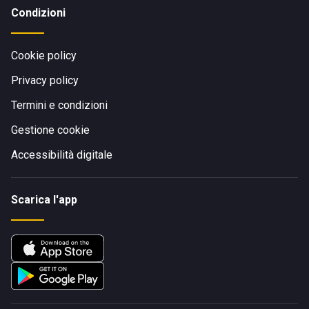
Condizioni
Cookie policy
Privacy policy
Termini e condizioni
Gestione cookie
Accessibilità digitale
Scarica l'app