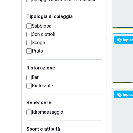
Tipologia di spiaggia
Sabbiosa
Con ciottoli
Scogli
Prato
Ristorazione
Bar
Ristorante
Benessere
Idromassaggio
Sport e attività