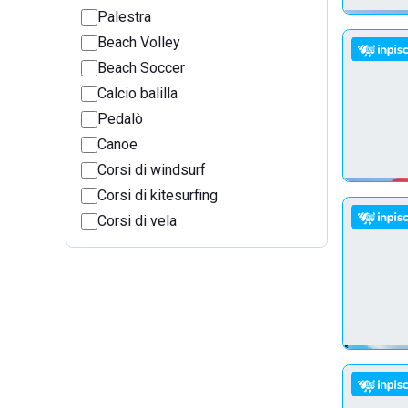
Palestra
Beach Volley
Beach Soccer
Calcio balilla
Pedalò
Canoe
Corsi di windsurf
Corsi di kitesurfing
Corsi di vela