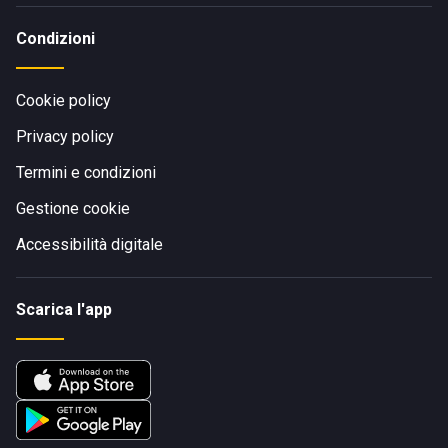
Condizioni
Cookie policy
Privacy policy
Termini e condizioni
Gestione cookie
Accessibilità digitale
Scarica l'app