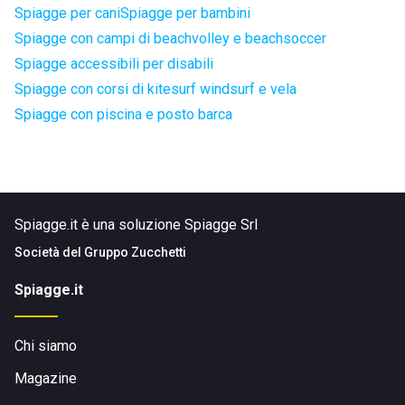
Spiagge per cani
Spiagge per bambini
Spiagge con campi di beachvolley e beachsoccer
Spiagge accessibili per disabili
Spiagge con corsi di kitesurf windsurf e vela
Spiagge con piscina e posto barca
Spiagge.it è una soluzione Spiagge Srl
Società del
Gruppo Zucchetti
Spiagge.it
Chi siamo
Magazine