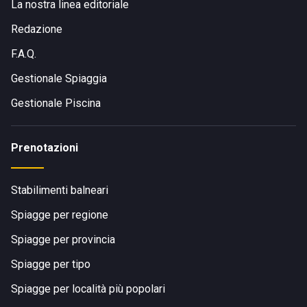
La nostra linea editoriale
Redazione
F.A.Q.
Gestionale Spiaggia
Gestionale Piscina
Prenotazioni
Stabilimenti balneari
Spiagge per regione
Spiagge per provincia
Spiagge per tipo
Spiagge per località più popolari