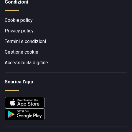
Condizioni
Cookie policy
Privacy policy
Termini e condizioni
Gestione cookie
Accessibilità digitale
Scarica l'app