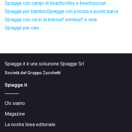
Spiagge con campi di beachvolley e beachsoccer
Spiagge per bambini
Spiagge con piscina e posto barca
Spiagge con corsi di kitesurf windsurf e vela
Spiagge per cani
Spiagge.it è una soluzione Spiagge Srl
Società del
Gruppo Zucchetti
Spiagge.it
Chi siamo
Magazine
La nostra linea editoriale