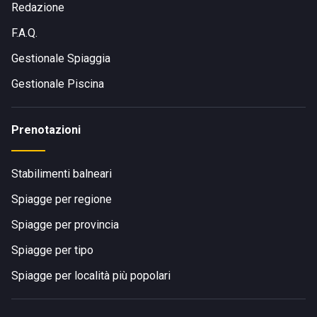
Redazione
F.A.Q.
Gestionale Spiaggia
Gestionale Piscina
Prenotazioni
Stabilimenti balneari
Spiagge per regione
Spiagge per provincia
Spiagge per tipo
Spiagge per località più popolari