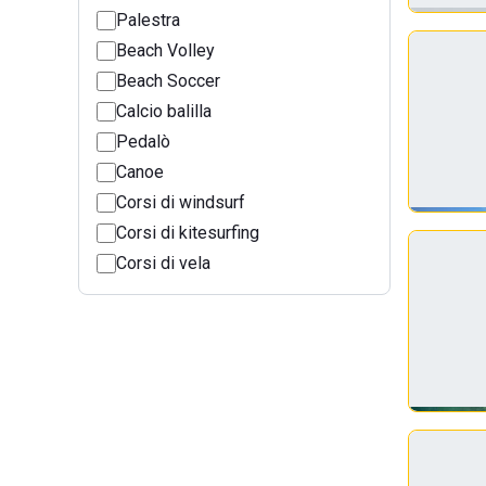
Palestra
Beach Volley
Beach Soccer
Calcio balilla
Pedalò
Canoe
Corsi di windsurf
Corsi di kitesurfing
Corsi di vela