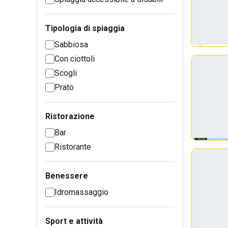
Tipologia di spiaggia
Sabbiosa
Con ciottoli
Scogli
Prato
Ristorazione
Bar
Ristorante
Benessere
Idromassaggio
Sport e attività