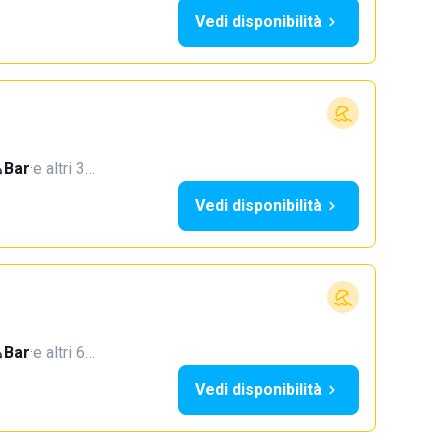
Vedi disponibilità
Bar
·
e altri 3…
Vedi disponibilità
Bar
·
e altri 6…
Vedi disponibilità