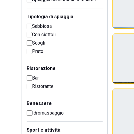
Tipologia di spiaggia
Sabbiosa
Con ciottoli
Scogli
Prato
Ristorazione
Bar
Ristorante
Benessere
Idromassaggio
Sport e attività