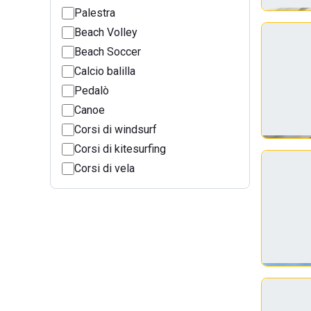
Palestra
Beach Volley
Beach Soccer
Calcio balilla
Pedalò
Canoe
Corsi di windsurf
Corsi di kitesurfing
Corsi di vela