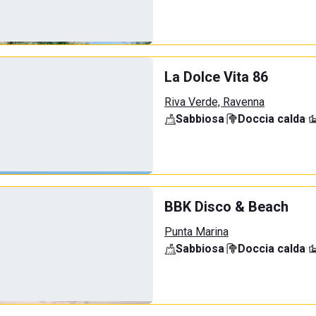
La Dolce Vita 86
Riva Verde, Ravenna
Sabbiosa
·
Doccia calda
·
BBK Disco & Beach
Punta Marina
Sabbiosa
·
Doccia calda
·