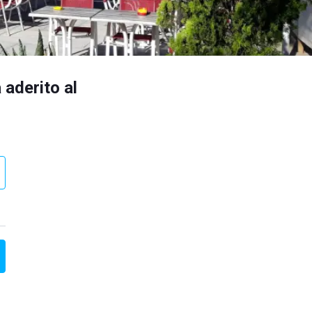
 aderito al