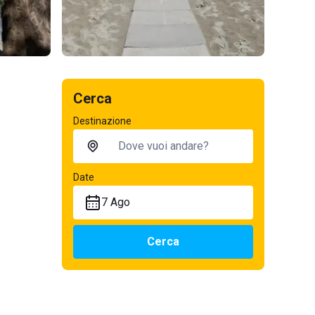
Cerca
Destinazione
Date
7 Ago
Cerca