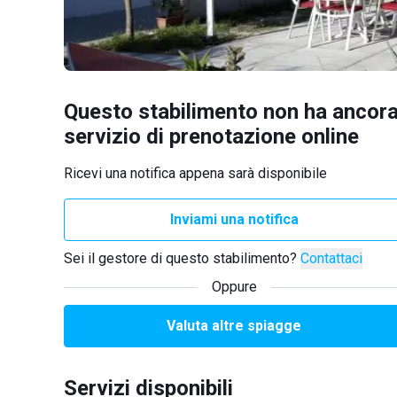
Questo stabilimento non ha ancora
servizio di prenotazione online
Ricevi una notifica appena sarà disponibile
Inviami una notifica
Sei il gestore di questo stabilimento?
Contattaci
Oppure
Valuta altre spiagge
Servizi disponibili