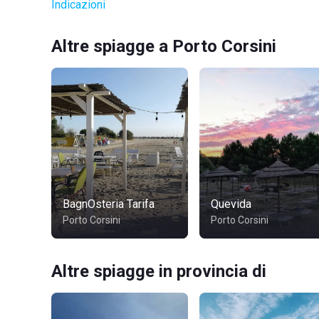
Indicazioni
Altre spiagge a Porto Corsini
BagnOsteria Tarifa
Quevida
Porto Corsini
Porto Corsini
Altre spiagge in provincia di