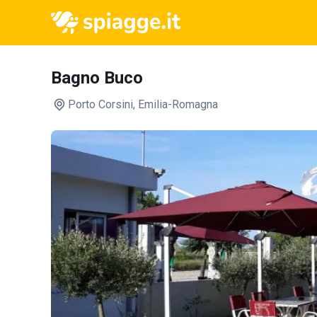
Bagno Buco
Porto Corsini
, Emilia-Romagna