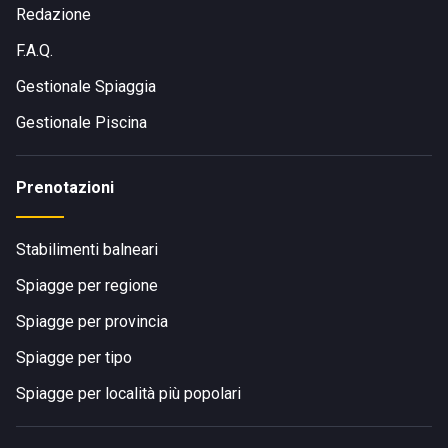
Redazione
F.A.Q.
Gestionale Spiaggia
Gestionale Piscina
Prenotazioni
Stabilimenti balneari
Spiagge per regione
Spiagge per provincia
Spiagge per tipo
Spiagge per località più popolari