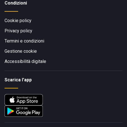
Condizioni
Cookie policy
Privacy policy
Termini e condizioni
Gestione cookie
Accessibilità digitale
Scarica l'app