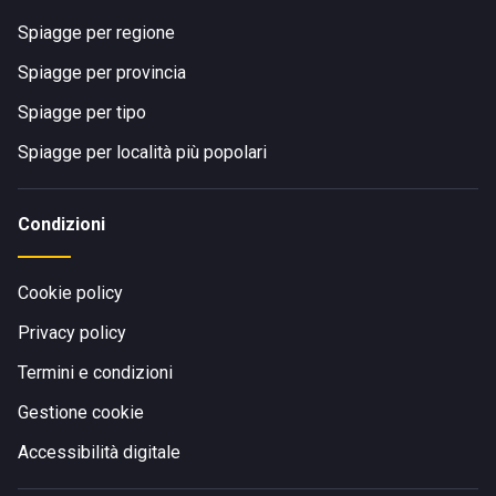
Spiagge per regione
Spiagge per provincia
Spiagge per tipo
Spiagge per località più popolari
Condizioni
Cookie policy
Privacy policy
Termini e condizioni
Gestione cookie
Accessibilità digitale