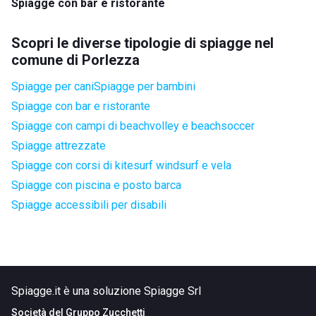
Spiagge con bar e ristorante
Scopri le diverse tipologie di spiagge nel
comune di Porlezza
Spiagge per cani
Spiagge per bambini
Spiagge con bar e ristorante
Spiagge con campi di beachvolley e beachsoccer
Spiagge attrezzate
Spiagge con corsi di kitesurf windsurf e vela
Spiagge con piscina e posto barca
Spiagge accessibili per disabili
Spiagge.it è una soluzione Spiagge Srl
Società del
Gruppo Zucchetti