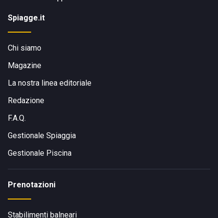
Spiagge.it
Chi siamo
Magazine
La nostra linea editoriale
Redazione
F.A.Q.
Gestionale Spiaggia
Gestionale Piscina
Prenotazioni
Stabilimenti balneari