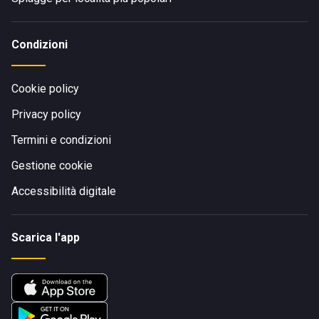
Condizioni
Cookie policy
Privacy policy
Termini e condizioni
Gestione cookie
Accessibilità digitale
Scarica l'app