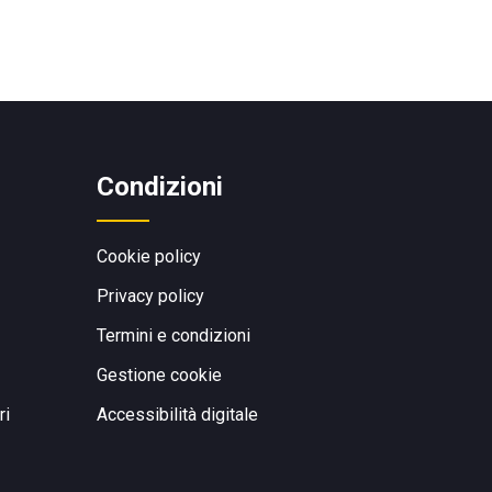
Condizioni
Cookie policy
Privacy policy
Termini e condizioni
Gestione cookie
ri
Accessibilità digitale