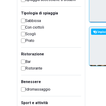
Tipologia di spiaggia
Sabbiosa
Con ciottoli
Scogli
Prato
Ristorazione
Bar
Ristorante
Benessere
Idromassaggio
Sport e attività