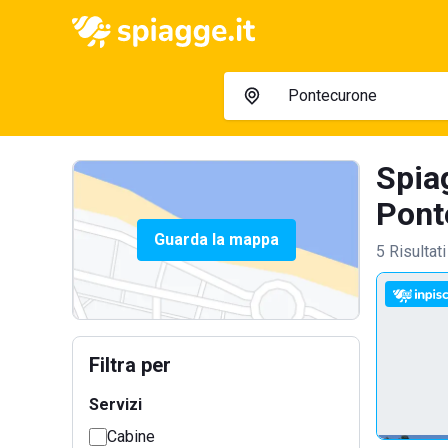
Spia
Pont
Guarda la mappa
5 Risultati
Filtra per
Servizi
Cabine