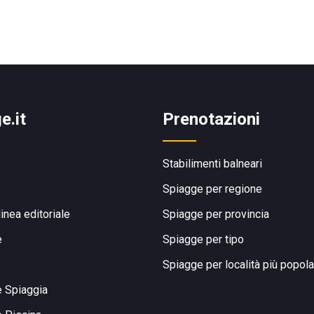
e.it
Prenotazioni
Stabilimenti balneari
Spiagge per regione
linea editoriale
Spiagge per provincia
e
Spiagge per tipo
Spiagge per località più popola
e Spiaggia