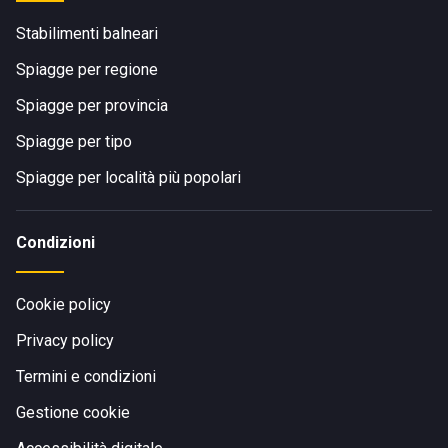
Stabilimenti balneari
Spiagge per regione
Spiagge per provincia
Spiagge per tipo
Spiagge per località più popolari
Condizioni
Cookie policy
Privacy policy
Termini e condizioni
Gestione cookie