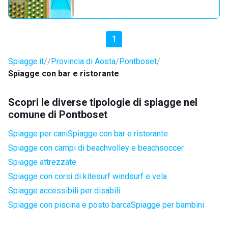
1
Spiagge.it
Provincia di Aosta
Pontboset
Spiagge con bar e ristorante
Scopri le diverse tipologie di spiagge nel
comune di Pontboset
Spiagge per cani
Spiagge con bar e ristorante
Spiagge con campi di beachvolley e beachsoccer
Spiagge attrezzate
Spiagge con corsi di kitesurf windsurf e vela
Spiagge accessibili per disabili
Spiagge con piscina e posto barca
Spiagge per bambini