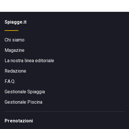
Spiagge.it
Chi siamo
Magazine
La nostra linea editoriale
Redazione
F.A.Q.
Gestionale Spiaggia
Gestionale Piscina
Prenotazioni