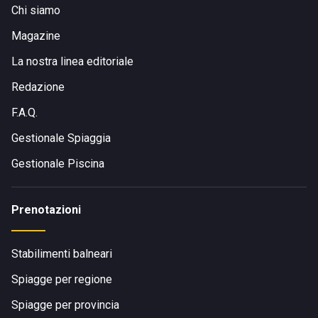
Chi siamo
Magazine
La nostra linea editoriale
Redazione
F.A.Q.
Gestionale Spiaggia
Gestionale Piscina
Prenotazioni
Stabilimenti balneari
Spiagge per regione
Spiagge per provincia