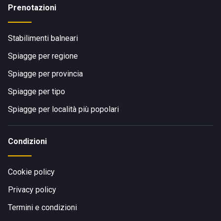
Prenotazioni
Stabilimenti balneari
Spiagge per regione
Spiagge per provincia
Spiagge per tipo
Spiagge per località più popolari
Condizioni
Cookie policy
Privacy policy
Termini e condizioni