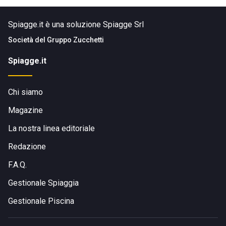
Spiagge.it è una soluzione Spiagge Srl
Società del
Gruppo Zucchetti
Spiagge.it
Chi siamo
Magazine
La nostra linea editoriale
Redazione
F.A.Q.
Gestionale Spiaggia
Gestionale Piscina