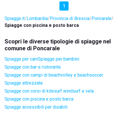
1
Spiagge.it
Lombardia
Provincia di Brescia
Poncarale
Spiagge con piscina e posto barca
Scopri le diverse tipologie di spiagge nel
comune di Poncarale
Spiagge per cani
Spiagge per bambini
Spiagge con bar e ristorante
Spiagge con campi di beachvolley e beachsoccer
Spiagge attrezzate
Spiagge con corsi di kitesurf windsurf e vela
Spiagge con piscina e posto barca
Spiagge accessibili per disabili