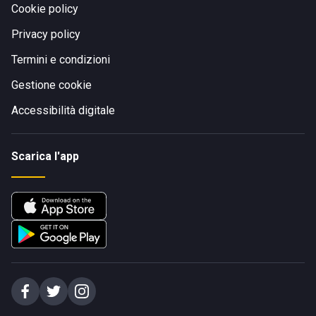
Cookie policy
Privacy policy
Termini e condizioni
Gestione cookie
Accessibilità digitale
Scarica l'app