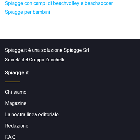
Spiagge con campi di beachvolley e beachsoccer
Spiagge per bambini
Spiagge.it è una soluzione Spiagge Srl
Società del
Gruppo Zucchetti
Spiagge.it
Chi siamo
Magazine
La nostra linea editoriale
Redazione
F.A.Q.