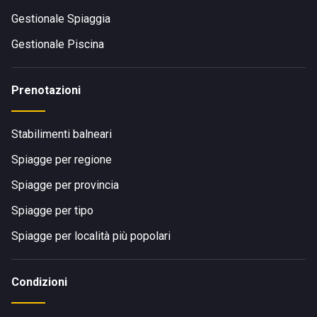
Gestionale Spiaggia
Gestionale Piscina
Prenotazioni
Stabilimenti balneari
Spiagge per regione
Spiagge per provincia
Spiagge per tipo
Spiagge per località più popolari
Condizioni