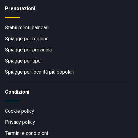
Prenotazioni
Stabilimenti balneari
Spiagge per regione
Spiagge per provincia
Spiagge per tipo
Spiagge per località più popolari
Condizioni
Cookie policy
Privacy policy
Termini e condizioni