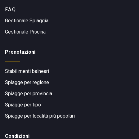
F.A.Q.
Gestionale Spiaggia
Gestionale Piscina
Prenotazioni
Stabilimenti balneari
Spiagge per regione
Spiagge per provincia
Spiagge per tipo
Spiagge per località più popolari
Condizioni