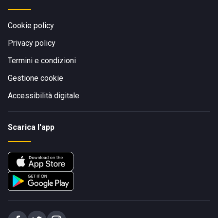
Cookie policy
Privacy policy
Termini e condizioni
Gestione cookie
Accessibilità digitale
Scarica l'app