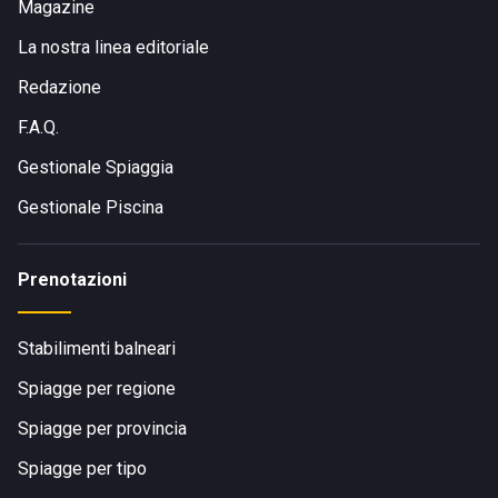
Magazine
La nostra linea editoriale
Redazione
F.A.Q.
Gestionale Spiaggia
Gestionale Piscina
Prenotazioni
Stabilimenti balneari
Spiagge per regione
Spiagge per provincia
Spiagge per tipo