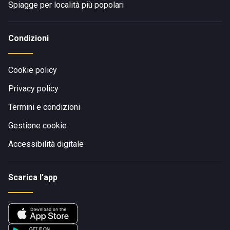
Spiagge per località più popolari
Condizioni
Cookie policy
Privacy policy
Termini e condizioni
Gestione cookie
Accessibilità digitale
Scarica l'app