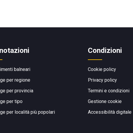
notazioni
Condizioni
limenti balneari
Cookie policy
ge per regione
Privacy policy
ge per provincia
Termini e condizioni
ge per tipo
Gestione cookie
ge per località più popolari
Accessibilità digitale