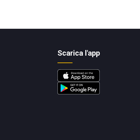
Scarica l'app