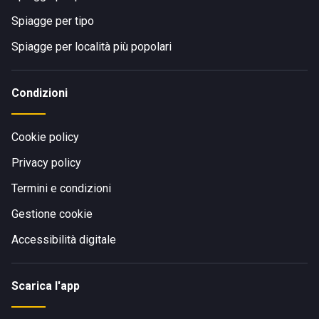
Spiagge per tipo
Spiagge per località più popolari
Condizioni
Cookie policy
Privacy policy
Termini e condizioni
Gestione cookie
Accessibilità digitale
Scarica l'app