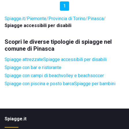
1
Spiagge.it
Piemonte
Provincia di Torino
Pinasca
Spiagge accessibili per disabili
Scopri le diverse tipologie di spiagge nel
comune di Pinasca
Spiagge attrezzate
Spiagge accessibili per disabili
Spiagge con bar e ristorante
Spiagge con campi di beachvolley e beachsoccer
Spiagge con piscina e posto barca
Spiagge per bambini
Spiagge.it