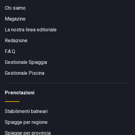
Chi siamo
Magazine
La nostra linea editoriale
Redazione
F.A.Q.
Gestionale Spiaggia
Gestionale Piscina
Prenotazioni
Stabilimenti balneari
Spiagge per regione
Spiagge per provincia