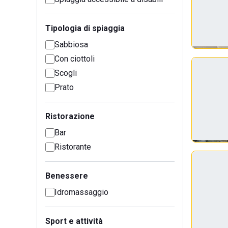
Tipologia di spiaggia
Sabbiosa
Con ciottoli
Scogli
Prato
Ristorazione
Bar
Ristorante
Benessere
Idromassaggio
Sport e attività