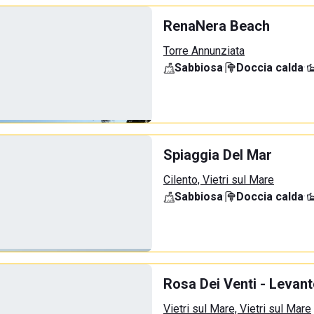
RenaNera Beach
Torre Annunziata
Sabbiosa
·
Doccia calda
·
Spiaggia Del Mar
Cilento, Vietri sul Mare
Sabbiosa
·
Doccia calda
·
Rosa Dei Venti - Levant
Vietri sul Mare, Vietri sul Mare