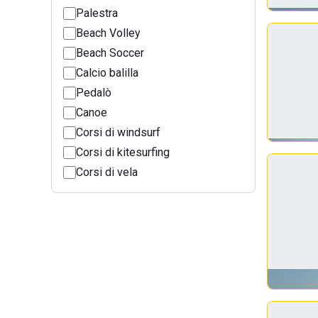
Palestra
Beach Volley
Beach Soccer
Calcio balilla
Pedalò
Canoe
Corsi di windsurf
Corsi di kitesurfing
Corsi di vela