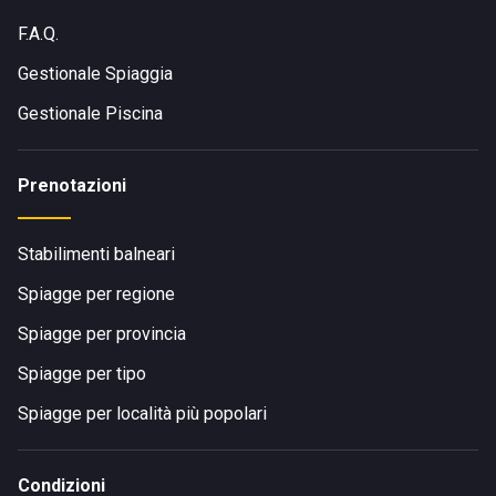
F.A.Q.
Gestionale Spiaggia
Gestionale Piscina
Prenotazioni
Stabilimenti balneari
Spiagge per regione
Spiagge per provincia
Spiagge per tipo
Spiagge per località più popolari
Condizioni