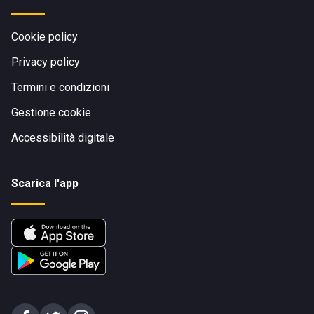
Cookie policy
Privacy policy
Termini e condizioni
Gestione cookie
Accessibilità digitale
Scarica l'app