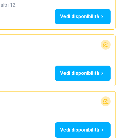
 altri 12…
Vedi disponibilità
Vedi disponibilità
Vedi disponibilità