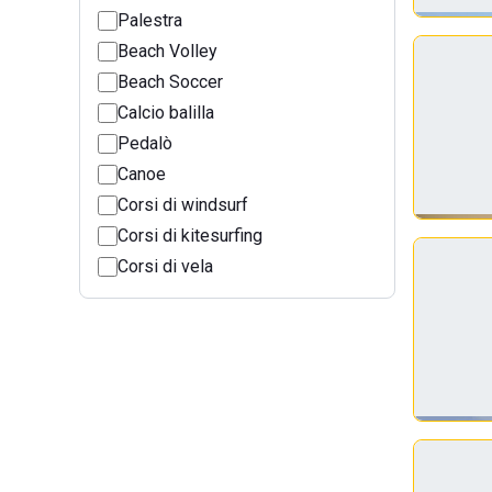
Palestra
Beach Volley
Beach Soccer
Calcio balilla
Pedalò
Canoe
Corsi di windsurf
Corsi di kitesurfing
Corsi di vela