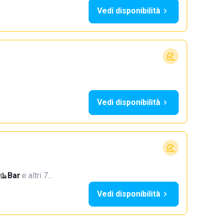
Vedi disponibilità
Vedi disponibilità
Bar
·
e altri 7…
Vedi disponibilità