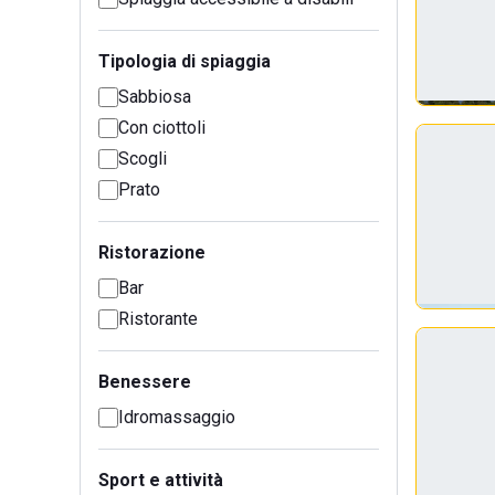
Tipologia di spiaggia
Sabbiosa
Con ciottoli
Scogli
Prato
Ristorazione
Bar
Ristorante
Benessere
Idromassaggio
Sport e attività