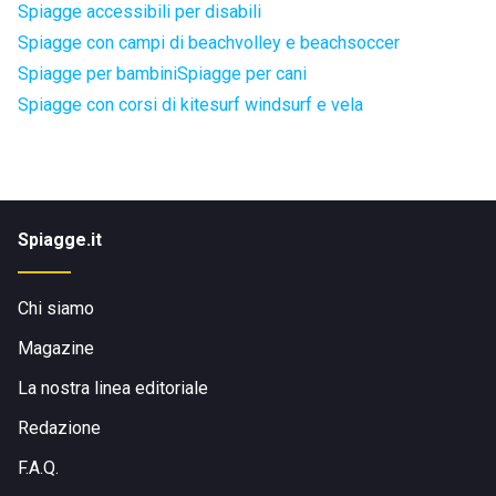
Spiagge accessibili per disabili
Spiagge con campi di beachvolley e beachsoccer
Spiagge per bambini
Spiagge per cani
Spiagge con corsi di kitesurf windsurf e vela
Spiagge.it
Chi siamo
Magazine
La nostra linea editoriale
Redazione
F.A.Q.