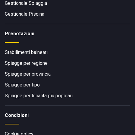
Gestionale Spiaggia
Gestionale Piscina
Prenotazioni
Stabilimenti balneari
Spiagge per regione
Spiagge per provincia
Spiagge per tipo
Spiagge per località più popolari
Condizioni
Cookie policy