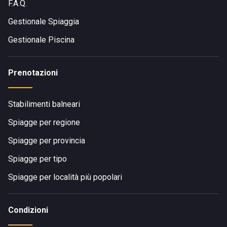
F.A.Q.
Gestionale Spiaggia
Gestionale Piscina
Prenotazioni
Stabilimenti balneari
Spiagge per regione
Spiagge per provincia
Spiagge per tipo
Spiagge per località più popolari
Condizioni