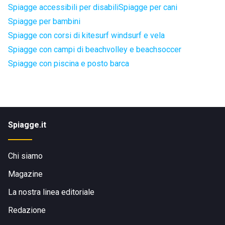
Spiagge accessibili per disabili
Spiagge per cani
Spiagge per bambini
Spiagge con corsi di kitesurf windsurf e vela
Spiagge con campi di beachvolley e beachsoccer
Spiagge con piscina e posto barca
Spiagge.it
Chi siamo
Magazine
La nostra linea editoriale
Redazione