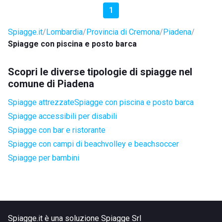
1
Spiagge.it
Lombardia
Provincia di Cremona
Piadena
Spiagge con piscina e posto barca
Scopri le diverse tipologie di spiagge nel
comune di Piadena
Spiagge attrezzate
Spiagge con piscina e posto barca
Spiagge accessibili per disabili
Spiagge con bar e ristorante
Spiagge con campi di beachvolley e beachsoccer
Spiagge per bambini
Spiagge.it è una soluzione Spiagge Srl