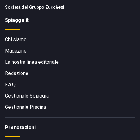
Società del
Gruppo Zucchetti
Spiagge.it
Chi siamo
Magazine
La nostra linea editoriale
Redazione
F.A.Q.
Gestionale Spiaggia
Gestionale Piscina
Prenotazioni