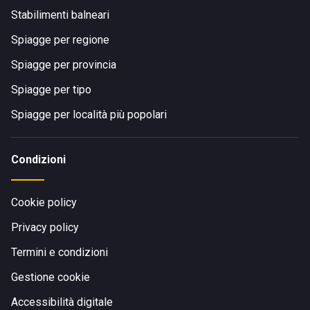
Stabilimenti balneari
Spiagge per regione
Spiagge per provincia
Spiagge per tipo
Spiagge per località più popolari
Condizioni
Cookie policy
Privacy policy
Termini e condizioni
Gestione cookie
Accessibilità digitale