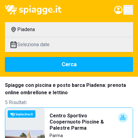
Piadena
Seleziona date
Cerca
Spiagge con piscina e posto barca Piadena: prenota
online ombrellone e lettino
5 Risultati
Centro Sportivo
Coopernuoto Piscine &
Palestre Parma
Parma