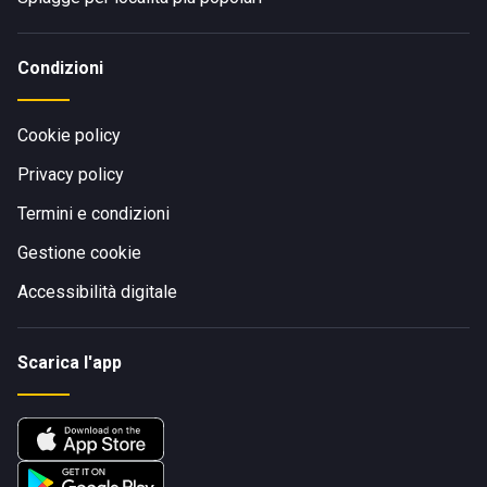
Condizioni
Cookie policy
Privacy policy
Termini e condizioni
Gestione cookie
Accessibilità digitale
Scarica l'app