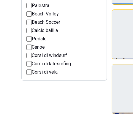
Palestra
Beach Volley
Beach Soccer
Calcio balilla
Pedalò
Canoe
Corsi di windsurf
Corsi di kitesurfing
Corsi di vela