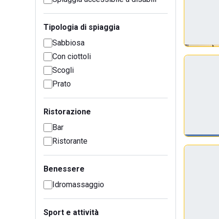
Tipologia di spiaggia
Sabbiosa
Con ciottoli
Scogli
Prato
Ristorazione
Bar
Ristorante
Benessere
Idromassaggio
Sport e attività