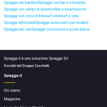
Spiagge per bambini
Spiagge con bar e ristorante
Spiagge con campi di beachvolley e beachsoccer
Spiagge con corsi di kitesurf windsurf e vela
Spiagge attrezzate
Spiagge accessibili per disabili
Spiagge per cani
Spiagge con piscina e posto barca
Spiagge.it è una soluzione Spiagge Srl
Società del
Gruppo Zucchetti
Spiagge.it
Chi siamo
Magazine