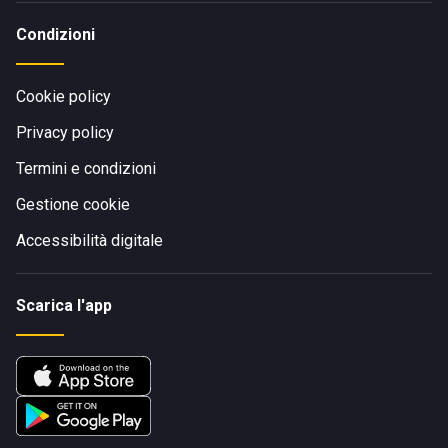
Condizioni
Cookie policy
Privacy policy
Termini e condizioni
Gestione cookie
Accessibilità digitale
Scarica l'app